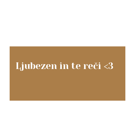
Ljubezen in te reči <3