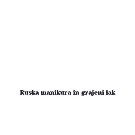
Ruska manikura in grajeni lak