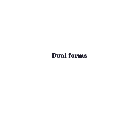
Dual forms