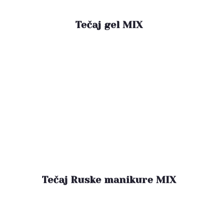
Tečaj gel MIX
Tečaj Ruske manikure MIX